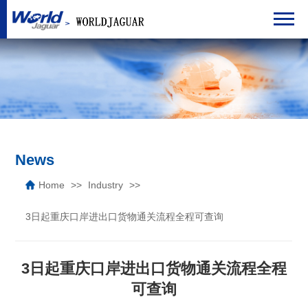
News
Home
Industry
3日起重庆口岸进出口货物通关流程全程可查询
3日起重庆口岸进出口货物通关流程全程
可查询