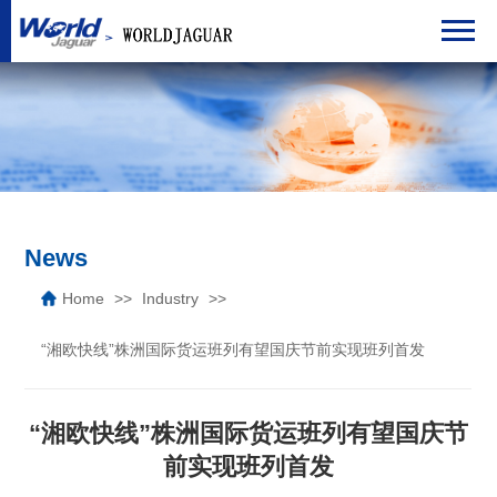
News
Home
Industry
“湘欧快线”株洲国际货运班列有望国庆节前实现班列首发
“湘欧快线”株洲国际货运班列有望国庆节
前实现班列首发